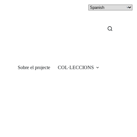
Sobre el projecte
COL·LECCIONS