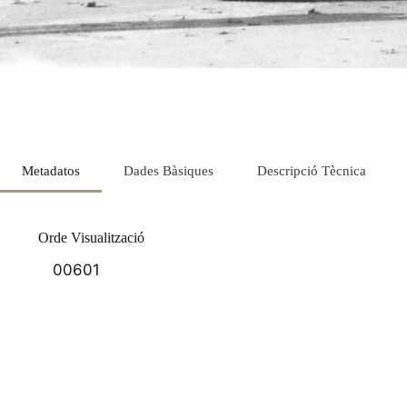
Metadatos
Dades Bàsiques
Descripció Tècnica
Orde Visualització
00601