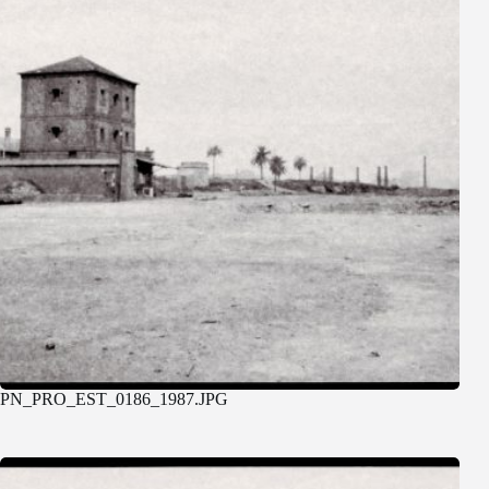
PN_PRO_EST_0186_1987.JPG