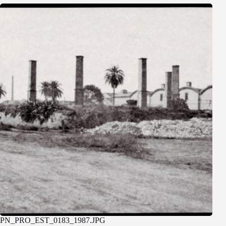
PN_PRO_EST_0183_1987.JPG