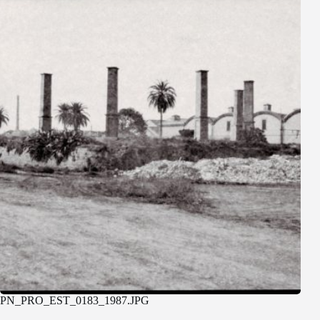
PN_PRO_EST_0183_1987.JPG