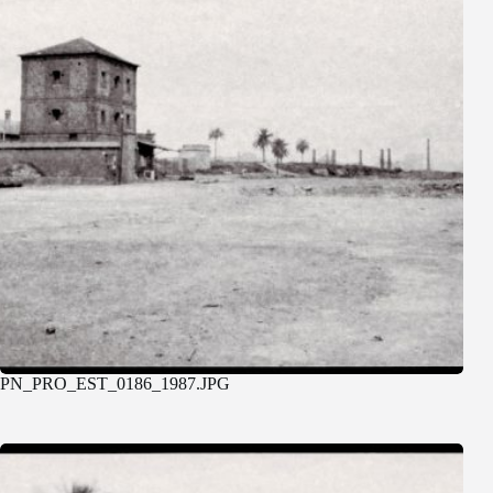
PN_PRO_EST_0186_1987.JPG