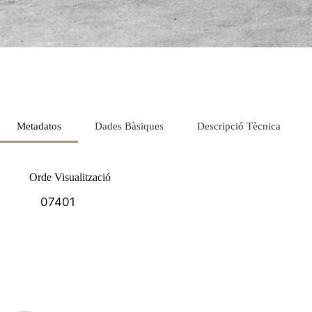
Metadatos
Dades Bàsiques
Descripció Tècnica
Orde Visualització
07401