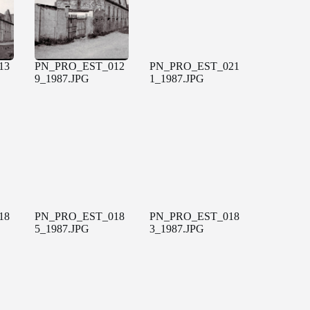
13
PN_PRO_EST_012
PN_PRO_EST_021
9_1987.JPG
1_1987.JPG
18
PN_PRO_EST_018
PN_PRO_EST_018
5_1987.JPG
3_1987.JPG