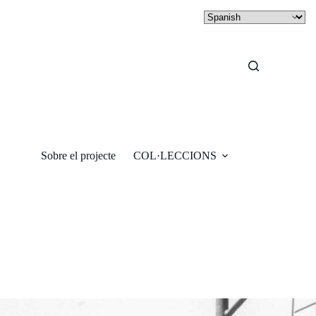
Sobre el projecte
COL·LECCIONS