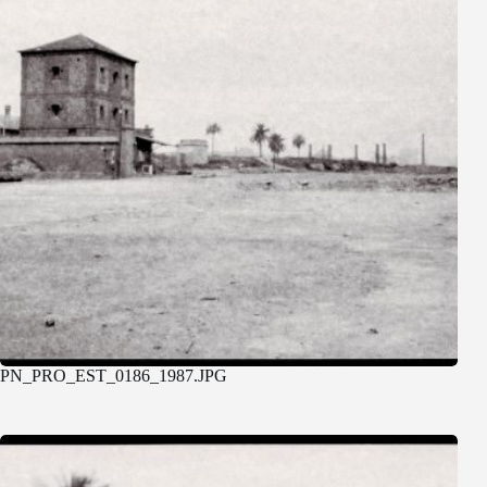
PN_PRO_EST_0186_1987.JPG