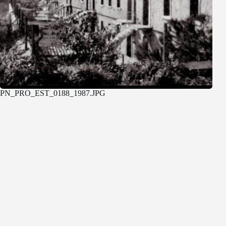
PN_PRO_EST_0188_1987.JPG