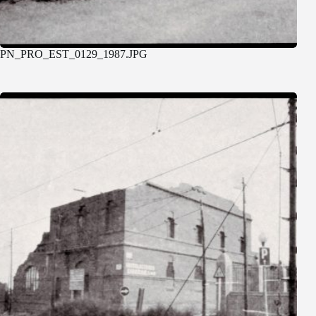
PN_PRO_EST_0129_1987.JPG