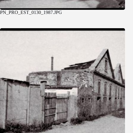
PN_PRO_EST_0130_1987.JPG