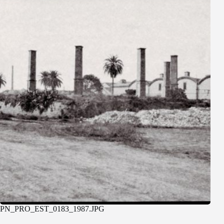
PN_PRO_EST_0183_1987.JPG