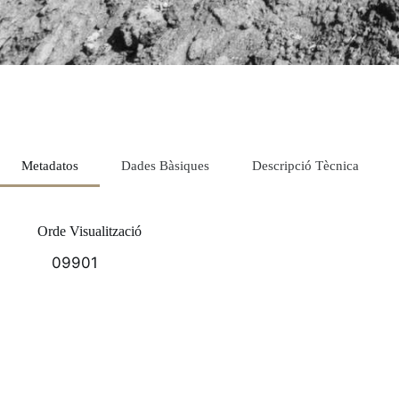
Metadatos
Dades Bàsiques
Descripció Tècnica
Orde Visualització
09901