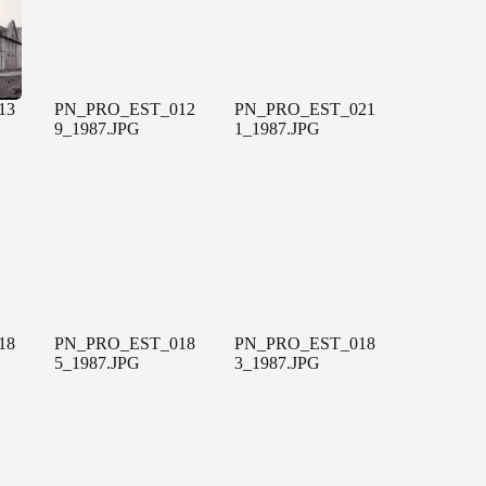
13
PN_PRO_EST_012
PN_PRO_EST_021
9_1987.JPG
1_1987.JPG
18
PN_PRO_EST_018
PN_PRO_EST_018
5_1987.JPG
3_1987.JPG