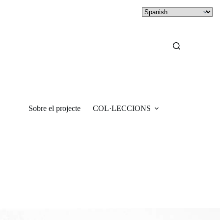
Sobre el projecte
COL·LECCIONS