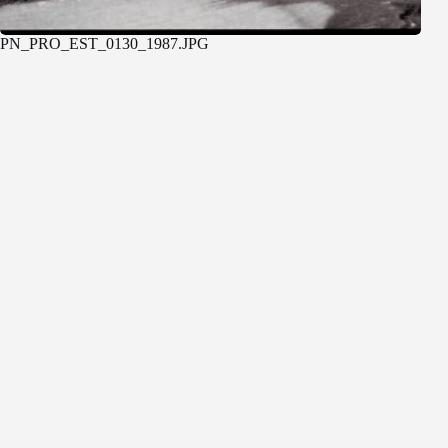
PN_PRO_EST_0130_1987.JPG