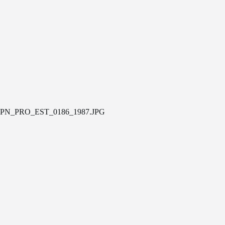
PN_PRO_EST_0186_1987.JPG