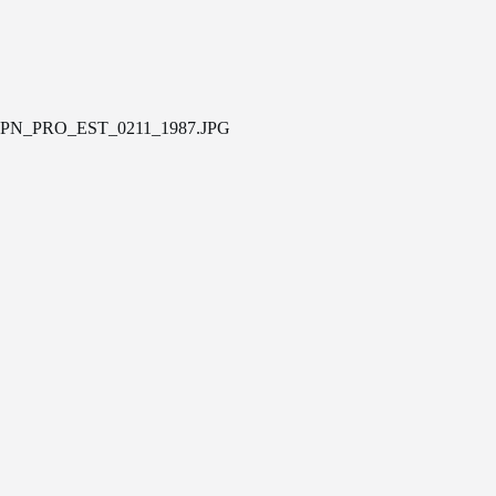
PN_PRO_EST_0211_1987.JPG