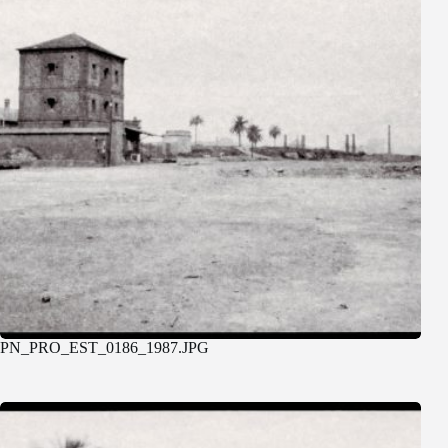
PN_PRO_EST_0186_1987.JPG