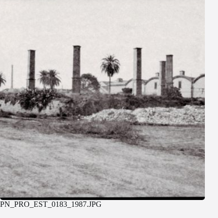
PN_PRO_EST_0183_1987.JPG