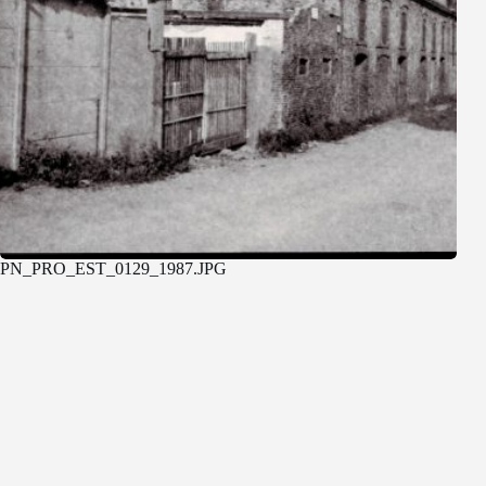
PN_PRO_EST_0129_1987.JPG