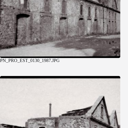
PN_PRO_EST_0130_1987.JPG