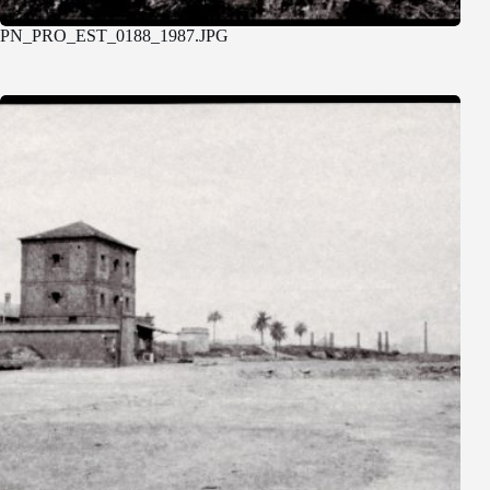
PN_PRO_EST_0188_1987.JPG