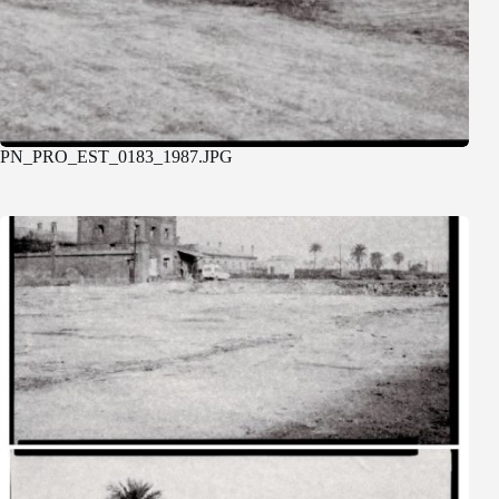
PN_PRO_EST_0183_1987.JPG