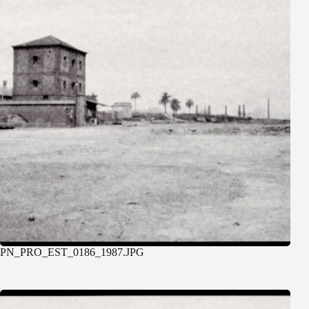
PN_PRO_EST_0186_1987.JPG