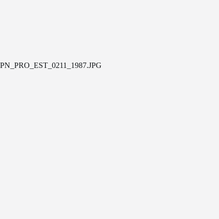
PN_PRO_EST_0211_1987.JPG