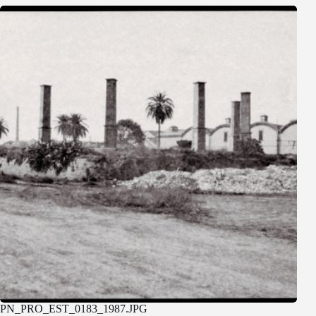
PN_PRO_EST_0183_1987.JPG