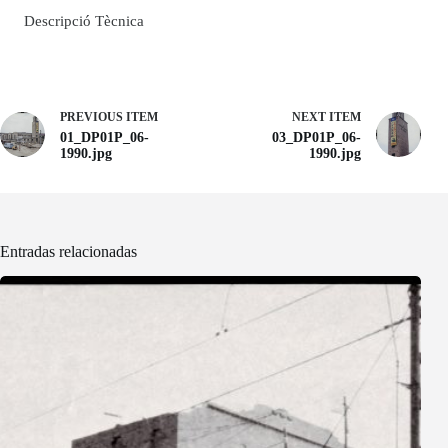
Descripció Tècnica
PREVIOUS ITEM
NEXT ITEM
01_DP01P_06-
03_DP01P_06-
1990.jpg
1990.jpg
Entradas relacionadas