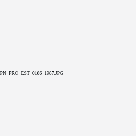
PN_PRO_EST_0186_1987.JPG