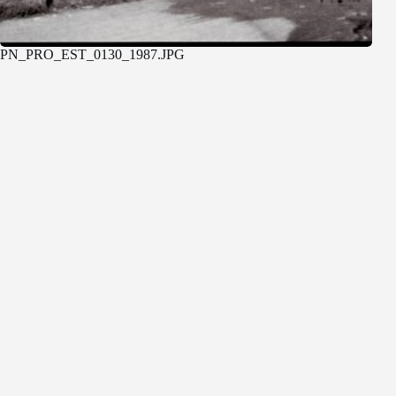
PN_PRO_EST_0130_1987.JPG