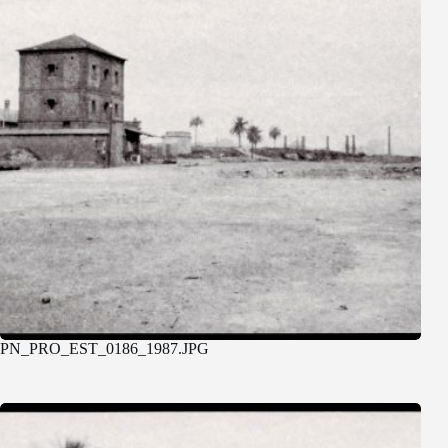
PN_PRO_EST_0186_1987.JPG