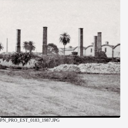
PN_PRO_EST_0183_1987.JPG