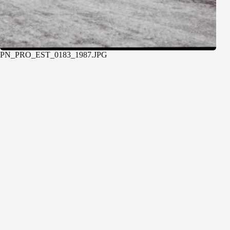
PN_PRO_EST_0183_1987.JPG