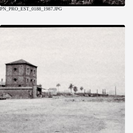
PN_PRO_EST_0188_1987.JPG