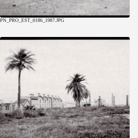
PN_PRO_EST_0186_1987.JPG