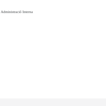
Administració Interna