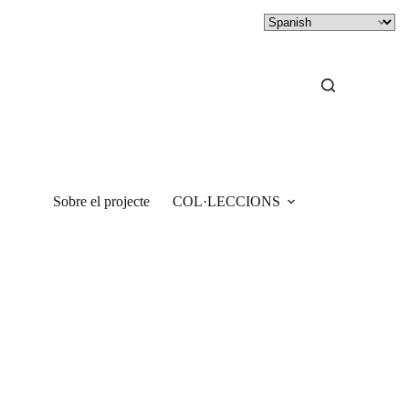
Sobre el projecte
COL·LECCIONS