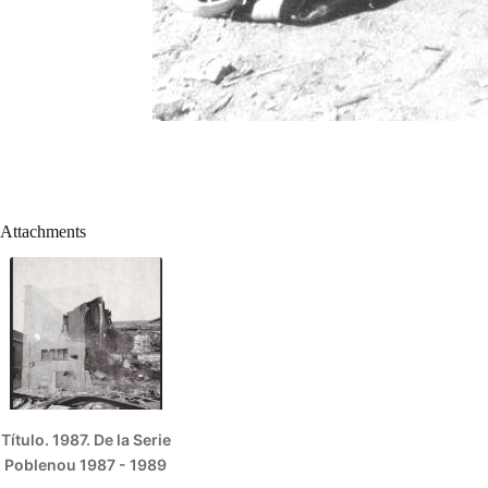
Attachments
Título. 1987. De la Serie
Poblenou 1987 - 1989