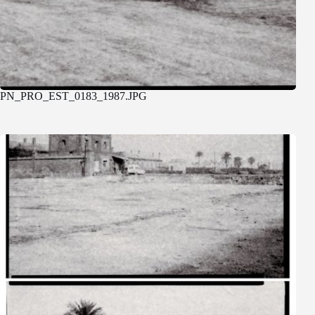
PN_PRO_EST_0183_1987.JPG