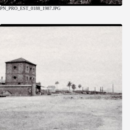
PN_PRO_EST_0188_1987.JPG