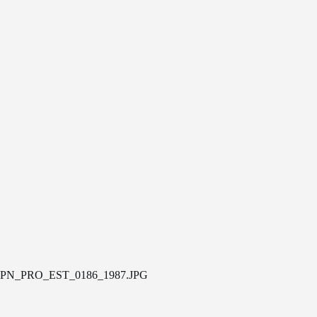
PN_PRO_EST_0186_1987.JPG