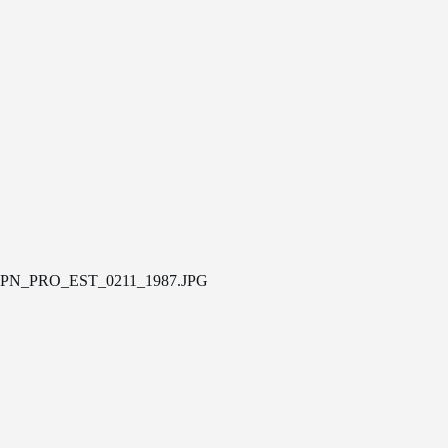
PN_PRO_EST_0211_1987.JPG