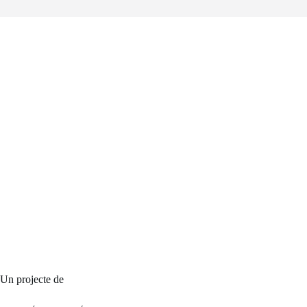
Un projecte de