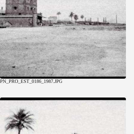
PN_PRO_EST_0186_1987.JPG