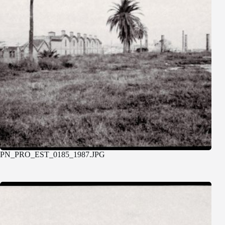
PN_PRO_EST_0185_1987.JPG