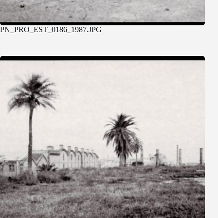
PN_PRO_EST_0186_1987.JPG