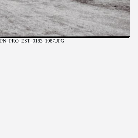
PN_PRO_EST_0183_1987.JPG