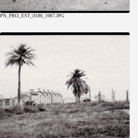
PN_PRO_EST_0186_1987.JPG