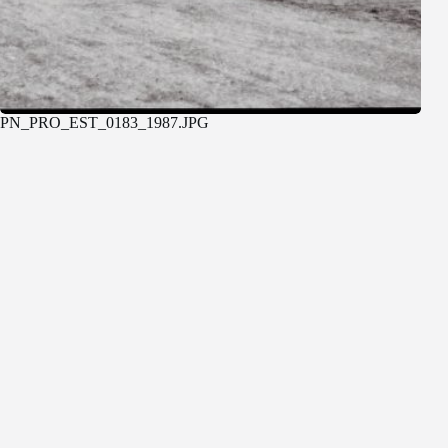
PN_PRO_EST_0183_1987.JPG