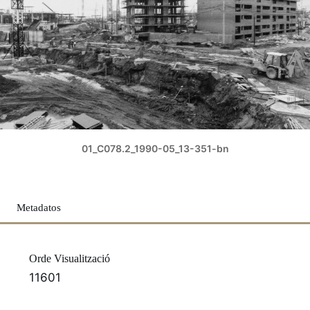
01_C078.2_1990-05_13-351-bn
Metadatos
Orde Visualització
11601