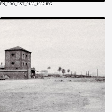
PN_PRO_EST_0188_1987.JPG