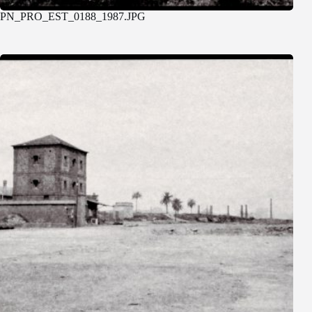
PN_PRO_EST_0188_1987.JPG