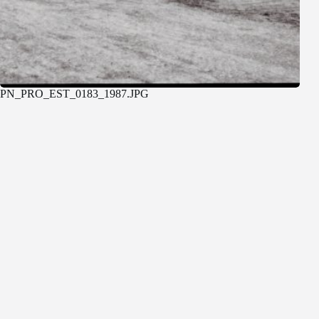
PN_PRO_EST_0183_1987.JPG