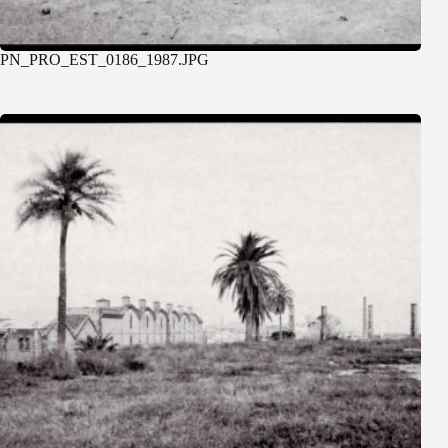
PN_PRO_EST_0186_1987.JPG