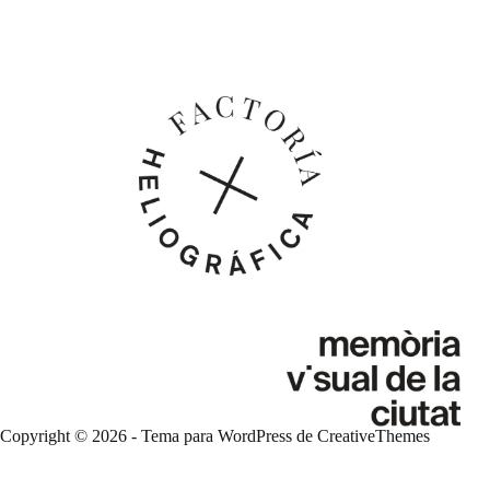
Copyright © 2026 - Tema para WordPress de
CreativeThemes